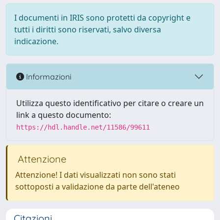
I documenti in IRIS sono protetti da copyright e
tutti i diritti sono riservati, salvo diversa
indicazione.
Informazioni
Utilizza questo identificativo per citare o creare un
link a questo documento:
https://hdl.handle.net/11586/99611
Attenzione
Attenzione! I dati visualizzati non sono stati
sottoposti a validazione da parte dell'ateneo
Citazioni