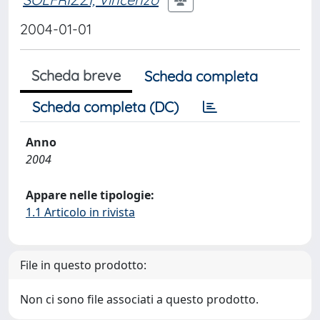
2004-01-01
Scheda breve
Scheda completa
Scheda completa (DC)
Anno
2004
Appare nelle tipologie:
1.1 Articolo in rivista
File in questo prodotto:
Non ci sono file associati a questo prodotto.