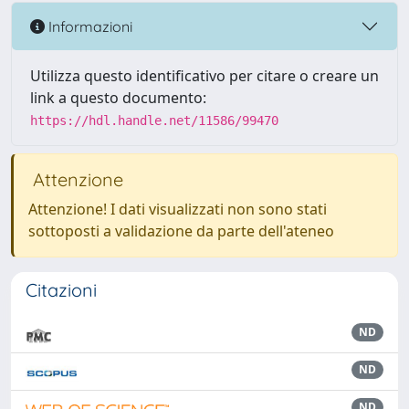
Informazioni
Utilizza questo identificativo per citare o creare un
link a questo documento:
https://hdl.handle.net/11586/99470
Attenzione
Attenzione! I dati visualizzati non sono stati
sottoposti a validazione da parte dell'ateneo
Citazioni
ND
ND
ND