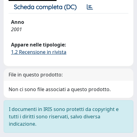
Scheda completa (DC)
Anno
2001
Appare nelle tipologie:
1.2 Recensione in rivista
File in questo prodotto:
Non ci sono file associati a questo prodotto.
I documenti in IRIS sono protetti da copyright e
tutti i diritti sono riservati, salvo diversa
indicazione.