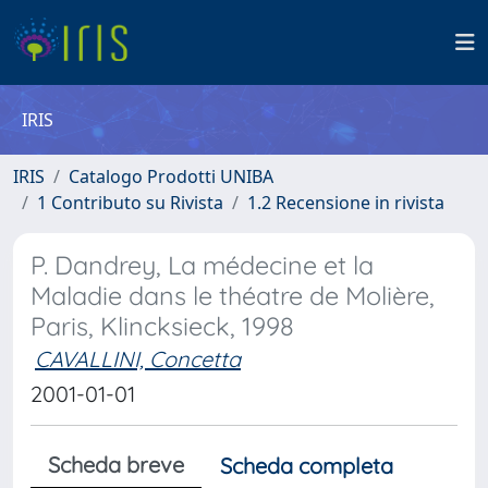
IRIS
IRIS
Catalogo Prodotti UNIBA
1 Contributo su Rivista
1.2 Recensione in rivista
P. Dandrey, La médecine et la
Maladie dans le théatre de Molière,
Paris, Klincksieck, 1998
CAVALLINI, Concetta
2001-01-01
Scheda breve
Scheda completa