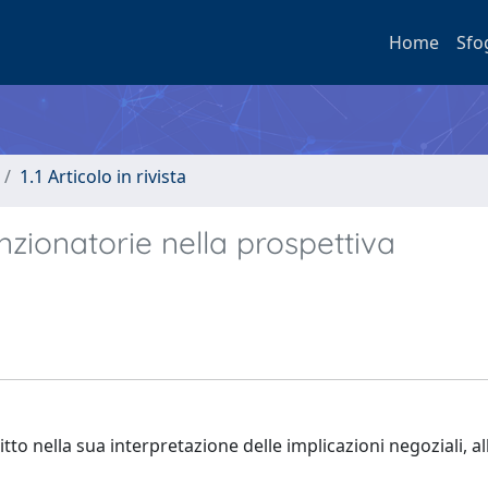
Home
Sfo
1.1 Articolo in rivista
nzionatorie nella prospettiva
ritto nella sua interpretazione delle implicazioni negoziali, al