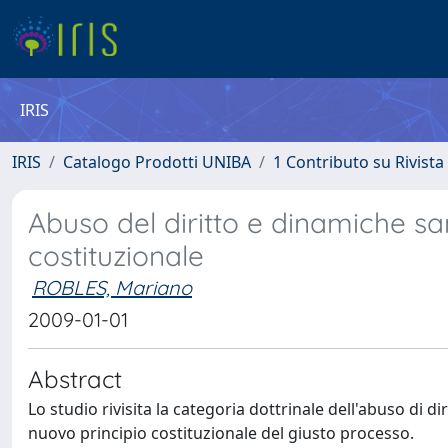
IRIS
IRIS
Catalogo Prodotti UNIBA
1 Contributo su Rivista
Abuso del diritto e dinamiche sa
costituzionale
ROBLES, Mariano
2009-01-01
Abstract
Lo studio rivisita la categoria dottrinale dell'abuso di di
nuovo principio costituzionale del giusto processo.