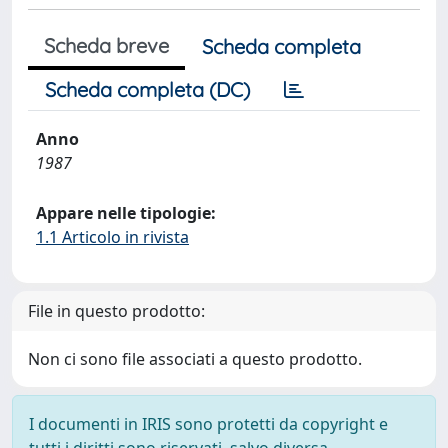
Scheda breve
Scheda completa
Scheda completa (DC)
Anno
1987
Appare nelle tipologie:
1.1 Articolo in rivista
File in questo prodotto:
Non ci sono file associati a questo prodotto.
I documenti in IRIS sono protetti da copyright e