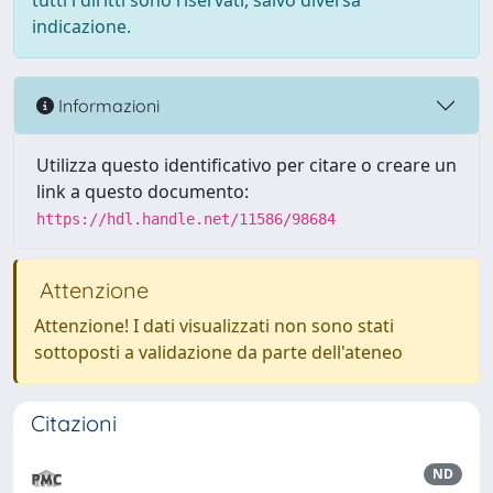
tutti i diritti sono riservati, salvo diversa
indicazione.
Informazioni
Utilizza questo identificativo per citare o creare un
link a questo documento:
https://hdl.handle.net/11586/98684
Attenzione
Attenzione! I dati visualizzati non sono stati
sottoposti a validazione da parte dell'ateneo
Citazioni
ND