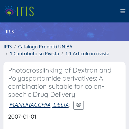
IRIS
IRIS
Catalogo Prodotti UNIBA
1 Contributo su Rivista
1.1 Articolo in rivista
Photocrosslinking of Dextran and
Polyaspartamide derivatives: A
combination suitable for colon-
specific Drug Delivery
MANDRACCHIA, DELIA
;
2007-01-01