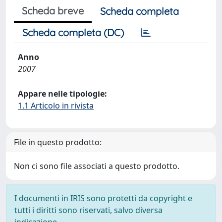
Scheda breve
Scheda completa
Scheda completa (DC)
Anno
2007
Appare nelle tipologie:
1.1 Articolo in rivista
File in questo prodotto:
Non ci sono file associati a questo prodotto.
I documenti in IRIS sono protetti da copyright e
tutti i diritti sono riservati, salvo diversa