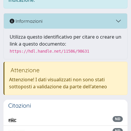
indicazione.
Informazioni
Utilizza questo identificativo per citare o creare un
link a questo documento:
https://hdl.handle.net/11586/98631
Attenzione
Attenzione! I dati visualizzati non sono stati
sottoposti a validazione da parte dell'ateneo
Citazioni
ND
ND