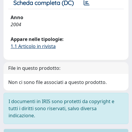
Scheda completa (DC)
Anno
2004
Appare nelle tipologie:
1.1 Articolo in rivista
File in questo prodotto:
Non ci sono file associati a questo prodotto.
I documenti in IRIS sono protetti da copyright e
tutti i diritti sono riservati, salvo diversa
indicazione.