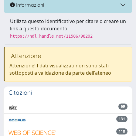
Informazioni
Utilizza questo identificativo per citare o creare un
link a questo documento:
https://hdl.handle.net/11586/98292
Attenzione
Attenzione! I dati visualizzati non sono stati
sottoposti a validazione da parte dell'ateneo
Citazioni
69
131
118