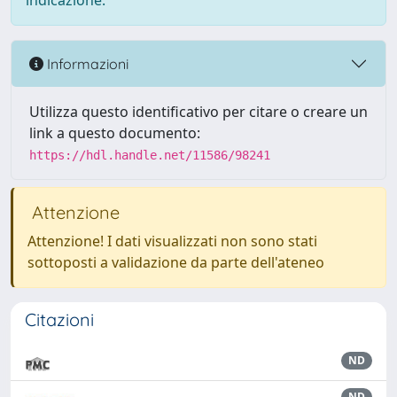
indicazione.
Informazioni
Utilizza questo identificativo per citare o creare un
link a questo documento:
https://hdl.handle.net/11586/98241
Attenzione
Attenzione! I dati visualizzati non sono stati
sottoposti a validazione da parte dell'ateneo
Citazioni
ND
ND