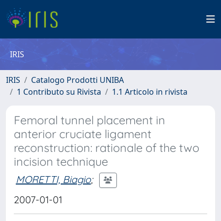
IRIS
IRIS
Catalogo Prodotti UNIBA
1 Contributo su Rivista
1.1 Articolo in rivista
Femoral tunnel placement in
anterior cruciate ligament
reconstruction: rationale of the two
incision technique
MORETTI, Biagio
;
2007-01-01