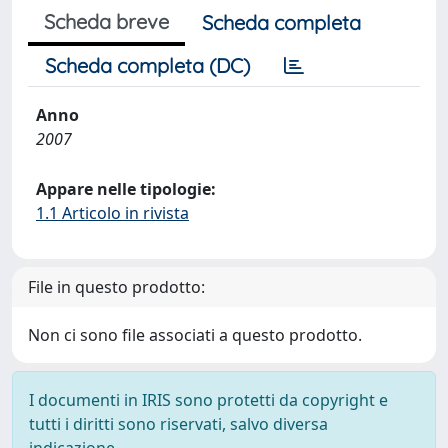
Scheda breve
Scheda completa
Scheda completa (DC)
Anno
2007
Appare nelle tipologie:
1.1 Articolo in rivista
File in questo prodotto:
Non ci sono file associati a questo prodotto.
I documenti in IRIS sono protetti da copyright e
tutti i diritti sono riservati, salvo diversa