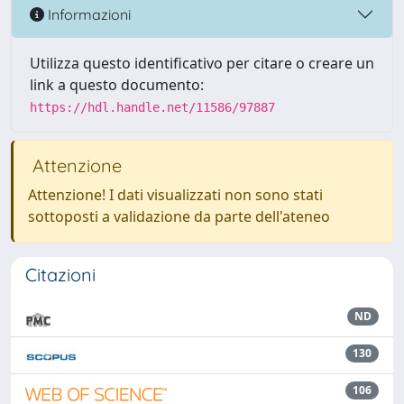
Informazioni
Utilizza questo identificativo per citare o creare un
link a questo documento:
https://hdl.handle.net/11586/97887
Attenzione
Attenzione! I dati visualizzati non sono stati
sottoposti a validazione da parte dell'ateneo
Citazioni
ND
130
106