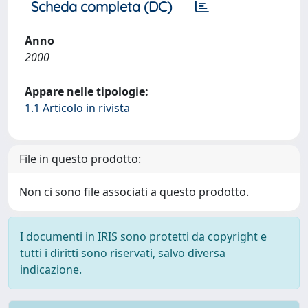
Scheda completa (DC)
Anno
2000
Appare nelle tipologie:
1.1 Articolo in rivista
File in questo prodotto:
Non ci sono file associati a questo prodotto.
I documenti in IRIS sono protetti da copyright e
tutti i diritti sono riservati, salvo diversa
indicazione.