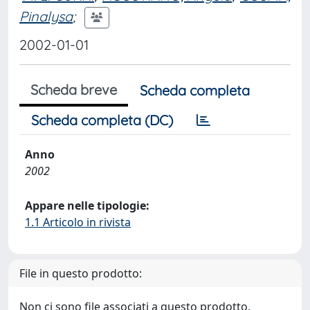
Pinalysa
;
2002-01-01
Scheda breve
Scheda completa
Scheda completa (DC)
Anno
2002
Appare nelle tipologie:
1.1 Articolo in rivista
File in questo prodotto:
Non ci sono file associati a questo prodotto.