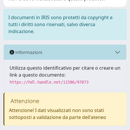
I documenti in IRIS sono protetti da copyright e
tutti i diritti sono riservati, salvo diversa
indicazione.
Informazioni
Utilizza questo identificativo per citare o creare un
link a questo documento:
https://hdl.handle.net/11586/97873
Attenzione
Attenzione! I dati visualizzati non sono stati
sottoposti a validazione da parte dell'ateneo