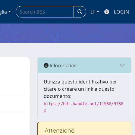
glia
IT
LOGIN
Informazioni
Utilizza questo identificativo per
citare o creare un link a questo
documento:
https://hdl.handle.net/11586/9786
6
Attenzione