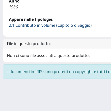
Anno
1986
Appare nelle tipologie:
2.1 Contributo in volume (Capitolo o Saggio)
File in questo prodotto:
Non ci sono file associati a questo prodotto.
I documenti in IRIS sono protetti da copyright e tutti i di