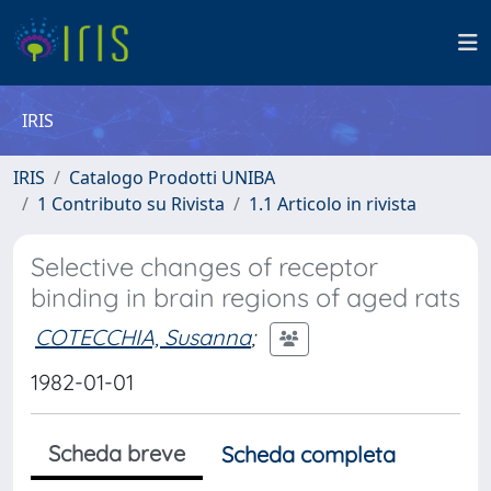
IRIS
IRIS
Catalogo Prodotti UNIBA
1 Contributo su Rivista
1.1 Articolo in rivista
Selective changes of receptor
binding in brain regions of aged rats
COTECCHIA, Susanna
;
1982-01-01
Scheda breve
Scheda completa