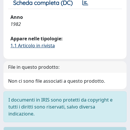
Scheda completa (DC)
Anno
1982
Appare nelle tipologie:
1.1 Articolo in rivista
File in questo prodotto:
Non ci sono file associati a questo prodotto.
I documenti in IRIS sono protetti da copyright e
tutti i diritti sono riservati, salvo diversa
indicazione.