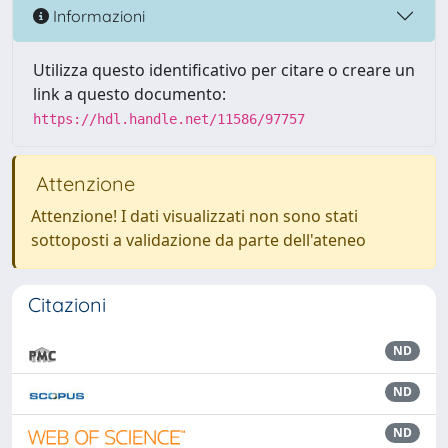
Informazioni
Utilizza questo identificativo per citare o creare un
link a questo documento:
https://hdl.handle.net/11586/97757
Attenzione
Attenzione! I dati visualizzati non sono stati
sottoposti a validazione da parte dell'ateneo
Citazioni
ND
ND
ND