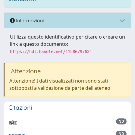
Informazioni
Utilizza questo identificativo per citare o creare un
link a questo documento:
https://hdl.handle.net/11586/97631
Attenzione
Attenzione! I dati visualizzati non sono stati
sottoposti a validazione da parte dell'ateneo
Citazioni
ND
ND