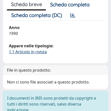
Scheda breve
Scheda completa
Scheda completa (DC)
Anno
1990
Appare nelle tipologie:
1.1 Articolo in rivista
File in questo prodotto:
Non ci sono file associati a questo prodotto.
I documenti in IRIS sono protetti da copyright e
tutti i diritti sono riservati, salvo diversa
indicazione.