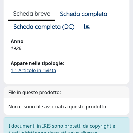
Scheda breve
Scheda completa
Scheda completa (DC)
Anno
1986
Appare nelle tipologie:
1.1 Articolo in rivista
File in questo prodotto:
Non ci sono file associati a questo prodotto.
I documenti in IRIS sono protetti da copyright e