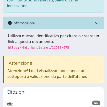
tutti i diritti sono riservati, salvo diversa
indicazione.
Informazioni
Utilizza questo identificativo per citare o creare un
link a questo documento:
https://hdl.handle.net/11586/975
Attenzione
Attenzione! I dati visualizzati non sono stati
sottoposti a validazione da parte dell'ateneo
Citazioni
ND