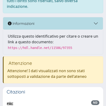
tutti i diritti sono riservati, salvo diversa
indicazione.
Informazioni
Utilizza questo identificativo per citare o creare un
link a questo documento:
https://hdl.handle.net/11586/97355
Attenzione
Attenzione! I dati visualizzati non sono stati
sottoposti a validazione da parte dell'ateneo
Citazioni
ND