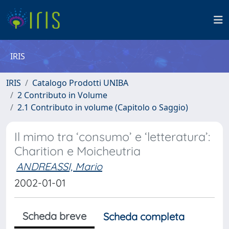
IRIS
IRIS
Catalogo Prodotti UNIBA
2 Contributo in Volume
2.1 Contributo in volume (Capitolo o Saggio)
Il mimo tra ‘consumo’ e ‘letteratura’:
Charition e Moicheutria
ANDREASSI, Mario
2002-01-01
Scheda breve
Scheda completa