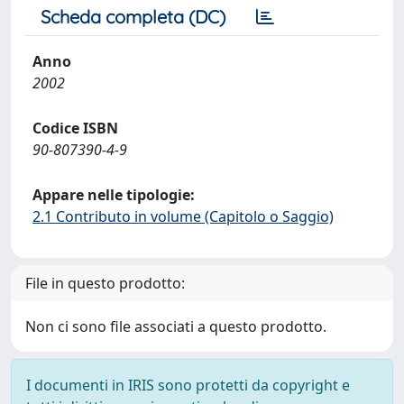
Scheda completa (DC)
Anno
2002
Codice ISBN
90-807390-4-9
Appare nelle tipologie:
2.1 Contributo in volume (Capitolo o Saggio)
File in questo prodotto:
Non ci sono file associati a questo prodotto.
I documenti in IRIS sono protetti da copyright e