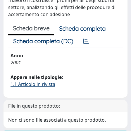
Il lavoro ricostruisce i profili penali degli studi di
settore, analizzando gli effetti delle procedure di
accertamento con adesione
Scheda breve
Scheda completa
Scheda completa (DC)
Anno
2001
Appare nelle tipologie:
1.1 Articolo in rivista
File in questo prodotto:
Non ci sono file associati a questo prodotto.