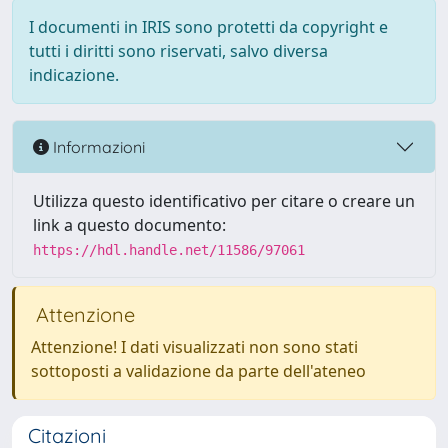
I documenti in IRIS sono protetti da copyright e
tutti i diritti sono riservati, salvo diversa
indicazione.
Informazioni
Utilizza questo identificativo per citare o creare un
link a questo documento:
https://hdl.handle.net/11586/97061
Attenzione
Attenzione! I dati visualizzati non sono stati
sottoposti a validazione da parte dell'ateneo
Citazioni