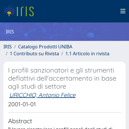
IRIS
IRIS
Catalogo Prodotti UNIBA
1 Contributo su Rivista
1.1 Articolo in rivista
I profili sanzionatori e gli strumenti
deflattivi dell'accertamento in base
agli studi di settore
URICCHIO, Antonio Felice
2001-01-01
Abstract