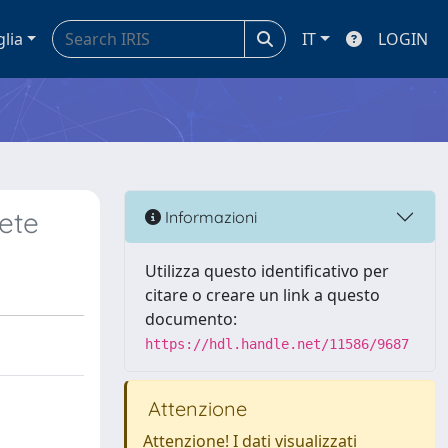
glia
IT
LOGIN
ete
Informazioni
Utilizza questo identificativo per
citare o creare un link a questo
documento:
https://hdl.handle.net/11586/9687
Attenzione
Attenzione! I dati visualizzati