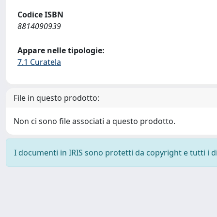
Codice ISBN
8814090939
Appare nelle tipologie:
7.1 Curatela
File in questo prodotto:
Non ci sono file associati a questo prodotto.
I documenti in IRIS sono protetti da copyright e tutti i di