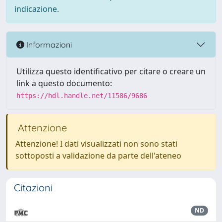
indicazione.
Informazioni
Utilizza questo identificativo per citare o creare un
link a questo documento:
https://hdl.handle.net/11586/9686
Attenzione
Attenzione! I dati visualizzati non sono stati
sottoposti a validazione da parte dell'ateneo
Citazioni
ND