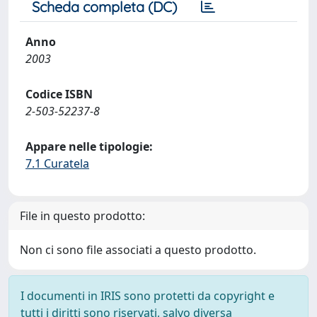
Scheda completa (DC)
Anno
2003
Codice ISBN
2-503-52237-8
Appare nelle tipologie:
7.1 Curatela
File in questo prodotto:
Non ci sono file associati a questo prodotto.
I documenti in IRIS sono protetti da copyright e
tutti i diritti sono riservati, salvo diversa