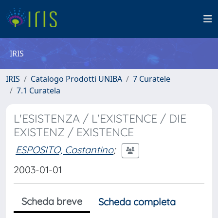
IRIS
IRIS
Catalogo Prodotti UNIBA
7 Curatele
7.1 Curatela
L'ESISTENZA / L'EXISTENCE / DIE
EXISTENZ / EXISTENCE
ESPOSITO, Costantino
;
2003-01-01
Scheda breve
Scheda completa