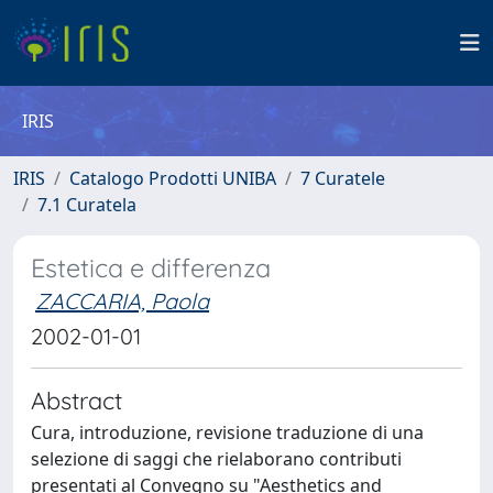
IRIS
IRIS
Catalogo Prodotti UNIBA
7 Curatele
7.1 Curatela
Estetica e differenza
ZACCARIA, Paola
2002-01-01
Abstract
Cura, introduzione, revisione traduzione di una
selezione di saggi che rielaborano contributi
presentati al Convegno su "Aesthetics and