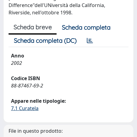
Difference"dell'UNiversità della California,
Riverside, nell'ottobre 1998.
Scheda breve
Scheda completa
Scheda completa (DC)
Anno
2002
Codice ISBN
88-87467-69-2
Appare nelle tipologie:
7.1 Curatela
File in questo prodotto: