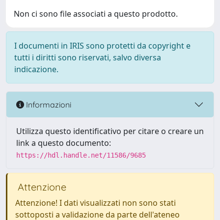
Non ci sono file associati a questo prodotto.
I documenti in IRIS sono protetti da copyright e
tutti i diritti sono riservati, salvo diversa
indicazione.
Informazioni
Utilizza questo identificativo per citare o creare un
link a questo documento:
https://hdl.handle.net/11586/9685
Attenzione
Attenzione! I dati visualizzati non sono stati
sottoposti a validazione da parte dell'ateneo