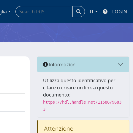
glia
IT
LOGIN
Informazioni
Utilizza questo identificativo per
citare o creare un link a questo
documento:
https://hdl.handle.net/11586/9683
3
Attenzione