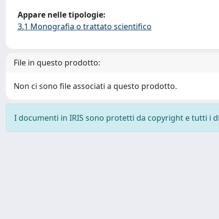
Appare nelle tipologie:
3.1 Monografia o trattato scientifico
File in questo prodotto:
Non ci sono file associati a questo prodotto.
I documenti in IRIS sono protetti da copyright e tutti i di