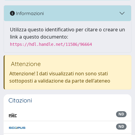
Informazioni
Utilizza questo identificativo per citare o creare un
link a questo documento:
https://hdl.handle.net/11586/96664
Attenzione
Attenzione! I dati visualizzati non sono stati
sottoposti a validazione da parte dell'ateneo
Citazioni
ND
ND