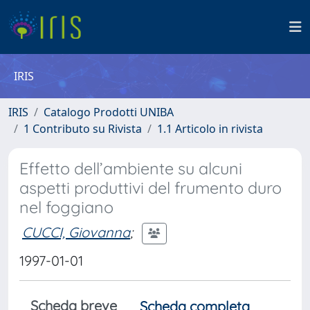
IRIS
IRIS
Catalogo Prodotti UNIBA
1 Contributo su Rivista
1.1 Articolo in rivista
Effetto dell’ambiente su alcuni
aspetti produttivi del frumento duro
nel foggiano
CUCCI, Giovanna
;
1997-01-01
Scheda breve
Scheda completa