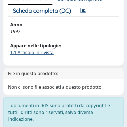
Scheda completa (DC)
Anno
1997
Appare nelle tipologie:
1.1 Articolo in rivista
File in questo prodotto:
Non ci sono file associati a questo prodotto.
I documenti in IRIS sono protetti da copyright e
tutti i diritti sono riservati, salvo diversa
indicazione.