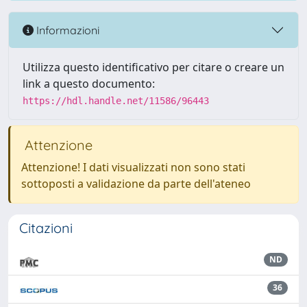
Informazioni
Utilizza questo identificativo per citare o creare un
link a questo documento:
https://hdl.handle.net/11586/96443
Attenzione
Attenzione! I dati visualizzati non sono stati
sottoposti a validazione da parte dell'ateneo
Citazioni
ND
36