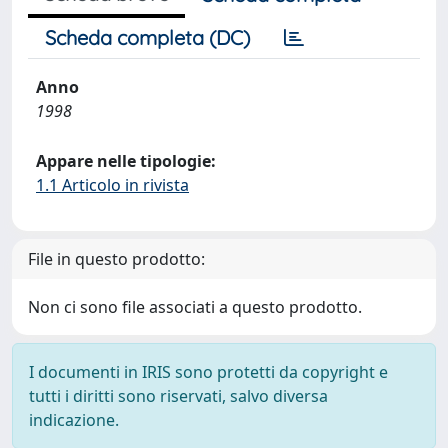
Scheda completa (DC)
Anno
1998
Appare nelle tipologie:
1.1 Articolo in rivista
File in questo prodotto:
Non ci sono file associati a questo prodotto.
I documenti in IRIS sono protetti da copyright e
tutti i diritti sono riservati, salvo diversa
indicazione.