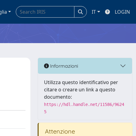
glia
IT
LOGIN
Informazioni
Utilizza questo identificativo per
citare o creare un link a questo
documento:
https://hdl.handle.net/11586/9624
5
Attenzione