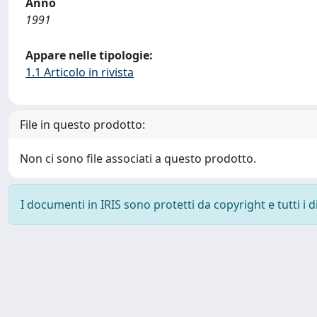
Anno
1991
Appare nelle tipologie:
1.1 Articolo in rivista
File in questo prodotto:
Non ci sono file associati a questo prodotto.
I documenti in IRIS sono protetti da copyright e tutti i di