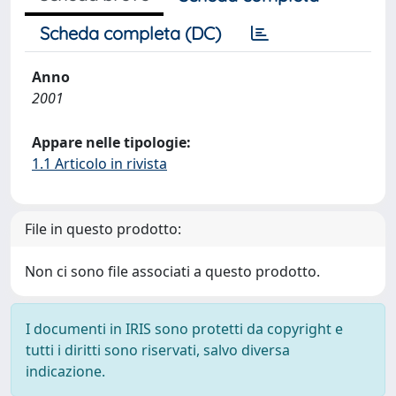
Scheda completa (DC)
Anno
2001
Appare nelle tipologie:
1.1 Articolo in rivista
File in questo prodotto:
Non ci sono file associati a questo prodotto.
I documenti in IRIS sono protetti da copyright e
tutti i diritti sono riservati, salvo diversa
indicazione.