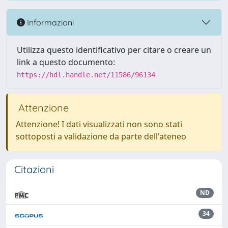
Informazioni
Utilizza questo identificativo per citare o creare un
link a questo documento:
https://hdl.handle.net/11586/96134
Attenzione
Attenzione! I dati visualizzati non sono stati
sottoposti a validazione da parte dell'ateneo
Citazioni
ND
34