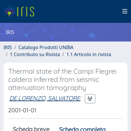
IRIS
IRIS
Catalogo Prodotti UNIBA
1 Contributo su Rivista
1.1 Articolo in rivista
Thermal state of the Campi Flegrei
caldera inferred from seismic
attenuation tomography
DE LORENZO, SALVATORE
;
2001-01-01
Scheda breve
Scheda completa