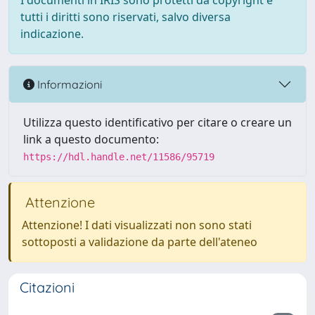
I documenti in IRIS sono protetti da copyright e
tutti i diritti sono riservati, salvo diversa
indicazione.
Informazioni
Utilizza questo identificativo per citare o creare un
link a questo documento:
https://hdl.handle.net/11586/95719
Attenzione
Attenzione! I dati visualizzati non sono stati
sottoposti a validazione da parte dell'ateneo
Citazioni