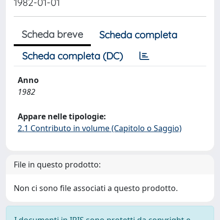
1982-01-01
Scheda breve
Scheda completa
Scheda completa (DC)
Anno
1982
Appare nelle tipologie:
2.1 Contributo in volume (Capitolo o Saggio)
File in questo prodotto:
Non ci sono file associati a questo prodotto.