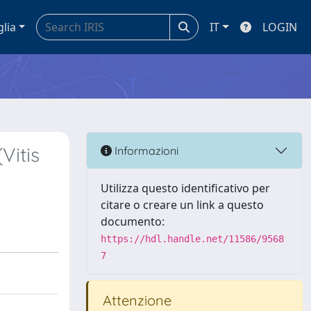
glia
IT
LOGIN
Vitis
Informazioni
Utilizza questo identificativo per
citare o creare un link a questo
documento:
https://hdl.handle.net/11586/9568
7
Attenzione