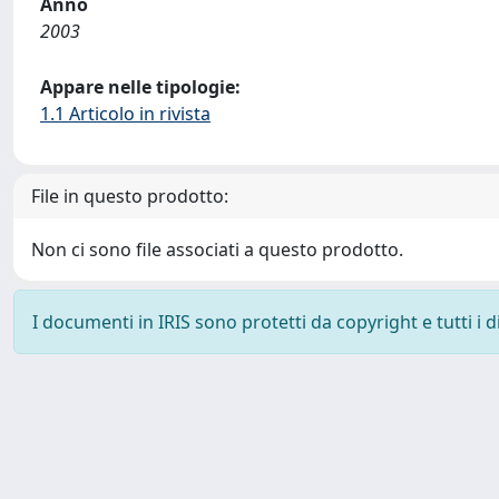
Anno
2003
Appare nelle tipologie:
1.1 Articolo in rivista
File in questo prodotto:
Non ci sono file associati a questo prodotto.
I documenti in IRIS sono protetti da copyright e tutti i di