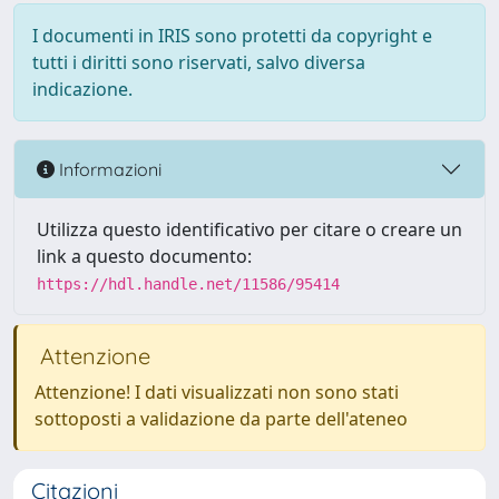
I documenti in IRIS sono protetti da copyright e
tutti i diritti sono riservati, salvo diversa
indicazione.
Informazioni
Utilizza questo identificativo per citare o creare un
link a questo documento:
https://hdl.handle.net/11586/95414
Attenzione
Attenzione! I dati visualizzati non sono stati
sottoposti a validazione da parte dell'ateneo
Citazioni