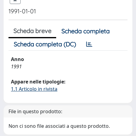
1991-01-01
Scheda breve
Scheda completa
Scheda completa (DC)
Anno
1991
Appare nelle tipologie:
1.1 Articolo in rivista
File in questo prodotto:
Non ci sono file associati a questo prodotto.