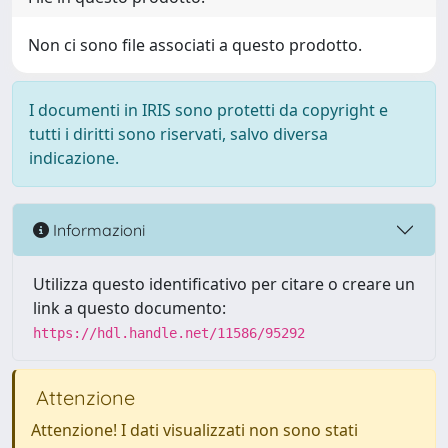
Non ci sono file associati a questo prodotto.
I documenti in IRIS sono protetti da copyright e
tutti i diritti sono riservati, salvo diversa
indicazione.
Informazioni
Utilizza questo identificativo per citare o creare un
link a questo documento:
https://hdl.handle.net/11586/95292
Attenzione
Attenzione! I dati visualizzati non sono stati