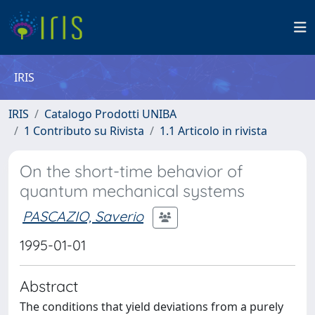
IRIS
IRIS
Catalogo Prodotti UNIBA
1 Contributo su Rivista
1.1 Articolo in rivista
On the short-time behavior of
quantum mechanical systems
PASCAZIO, Saverio
1995-01-01
Abstract
The conditions that yield deviations from a purely