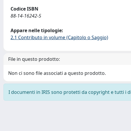
Codice ISBN
88-14-16242-5
Appare nelle tipologie:
2.1 Contributo in volume (Capitolo o Saggio)
File in questo prodotto:
Non ci sono file associati a questo prodotto.
I documenti in IRIS sono protetti da copyright e tutti i di