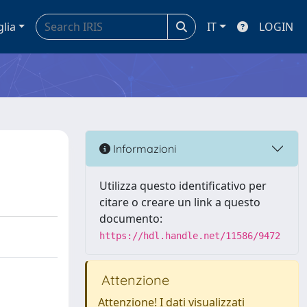
glia
IT
LOGIN
Informazioni
Utilizza questo identificativo per
citare o creare un link a questo
documento:
https://hdl.handle.net/11586/9472
Attenzione
Attenzione! I dati visualizzati