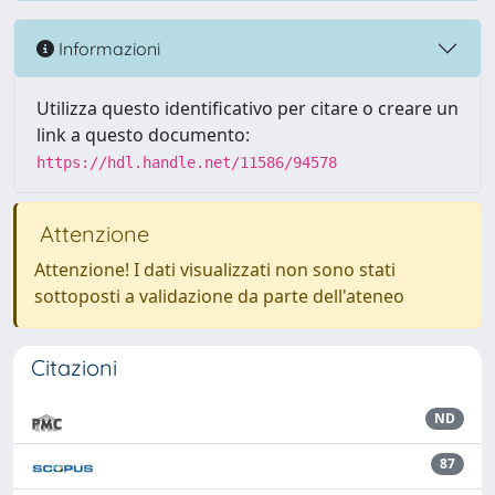
Informazioni
Utilizza questo identificativo per citare o creare un
link a questo documento:
https://hdl.handle.net/11586/94578
Attenzione
Attenzione! I dati visualizzati non sono stati
sottoposti a validazione da parte dell'ateneo
Citazioni
ND
87