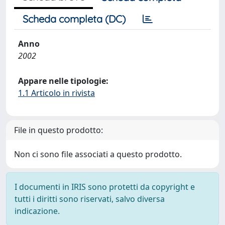
Scheda completa (DC)
Anno
2002
Appare nelle tipologie:
1.1 Articolo in rivista
File in questo prodotto:
Non ci sono file associati a questo prodotto.
I documenti in IRIS sono protetti da copyright e
tutti i diritti sono riservati, salvo diversa
indicazione.