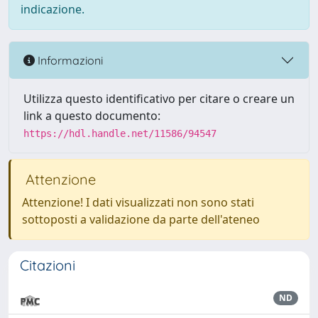
indicazione.
Informazioni
Utilizza questo identificativo per citare o creare un
link a questo documento:
https://hdl.handle.net/11586/94547
Attenzione
Attenzione! I dati visualizzati non sono stati
sottoposti a validazione da parte dell'ateneo
Citazioni
ND