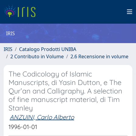
IRIS
IRIS
Catalogo Prodotti UNIBA
2 Contributo in Volume
2.6 Recensione in volume
The Codicology of Islamic
Manuscripts, di Yasin Dutton, e The
Qur’an and Calligraphy. A selection
of fine manuscript material, di Tim
Stanley
ANZUINI, Carlo Alberto
1996-01-01