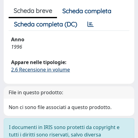
Scheda breve
Scheda completa
Scheda completa (DC)
Anno
1996
Appare nelle tipologie:
2.6 Recensione in volume
File in questo prodotto:
Non ci sono file associati a questo prodotto.
I documenti in IRIS sono protetti da copyright e
tutti i diritti sono riservati, salvo diversa