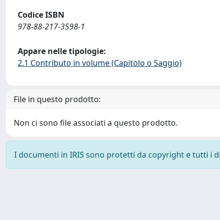
Codice ISBN
978-88-217-3598-1
Appare nelle tipologie:
2.1 Contributo in volume (Capitolo o Saggio)
File in questo prodotto:
Non ci sono file associati a questo prodotto.
I documenti in IRIS sono protetti da copyright e tutti i di