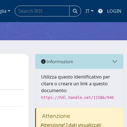
glia
IT
LOGIN
Informazioni
Utilizza questo identificativo per
citare o creare un link a questo
documento:
https://hdl.handle.net/11586/940
Attenzione
Attenzione! I dati visualizzati