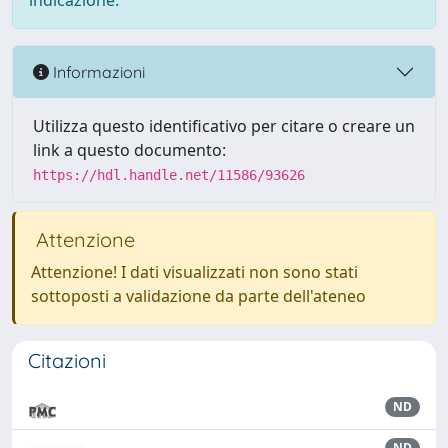
indicazione.
Informazioni
Utilizza questo identificativo per citare o creare un
link a questo documento:
https://hdl.handle.net/11586/93626
Attenzione
Attenzione! I dati visualizzati non sono stati
sottoposti a validazione da parte dell'ateneo
Citazioni
ND
ND