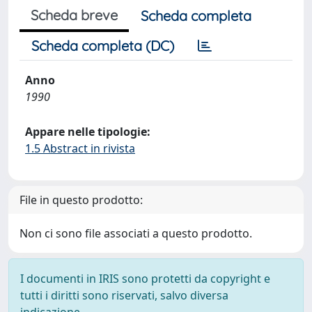
Scheda breve
Scheda completa
Scheda completa (DC)
Anno
1990
Appare nelle tipologie:
1.5 Abstract in rivista
File in questo prodotto:
Non ci sono file associati a questo prodotto.
I documenti in IRIS sono protetti da copyright e
tutti i diritti sono riservati, salvo diversa