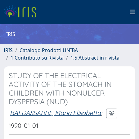
IRIS
IRIS
Catalogo Prodotti UNIBA
1 Contributo su Rivista
1.5 Abstract in rivista
STUDY OF THE ELECTRICAL-
ACTIVITY OF THE STOMACH IN
CHILDREN WITH NONULCER
DYSPEPSIA (NUD)
BALDASSARRE, Maria Elisabetta
;
1990-01-01