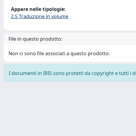
Appare nelle tipologie:
2.5 Traduzione in volume
File in questo prodotto:
Non ci sono file associati a questo prodotto.
I documenti in IRIS sono protetti da copyright e tutti i di