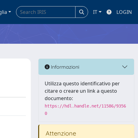
glia
IT
LOGIN
Informazioni
Utilizza questo identificativo per
citare o creare un link a questo
documento:
https://hdl.handle.net/11586/9356
0
Attenzione