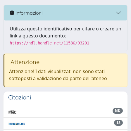
Informazioni
Utilizza questo identificativo per citare o creare un
link a questo documento:
https://hdl.handle.net/11586/93201
Attenzione
Attenzione! I dati visualizzati non sono stati
sottoposti a validazione da parte dell'ateneo
Citazioni
ND
18