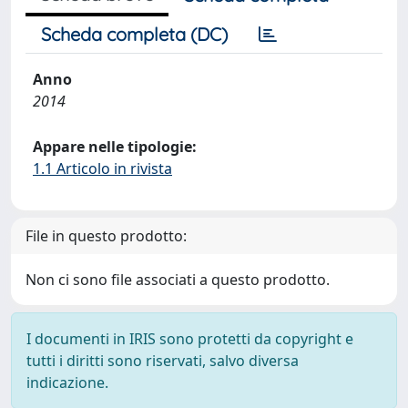
Scheda completa (DC)
Anno
2014
Appare nelle tipologie:
1.1 Articolo in rivista
File in questo prodotto:
Non ci sono file associati a questo prodotto.
I documenti in IRIS sono protetti da copyright e
tutti i diritti sono riservati, salvo diversa
indicazione.