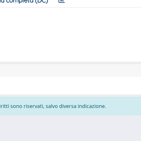
a completa (DC)
ritti sono riservati, salvo diversa indicazione.