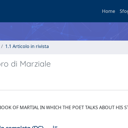
Home
Sfo
1.1 Articolo in rivista
bro di Marziale
OOK OF MARTIAL IN WHICH THE POET TALKS ABOUT HIS ST