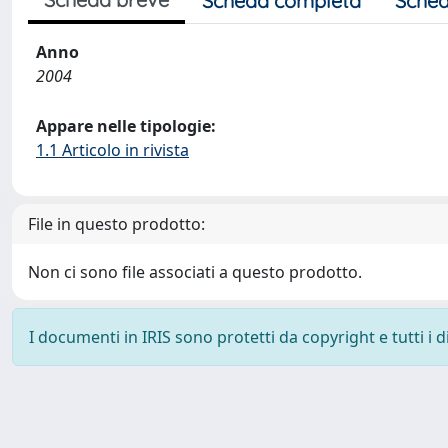
Scheda completa
Sched
Anno
2004
Appare nelle tipologie:
1.1 Articolo in rivista
File in questo prodotto:
Non ci sono file associati a questo prodotto.
I documenti in IRIS sono protetti da copyright e tutti i di