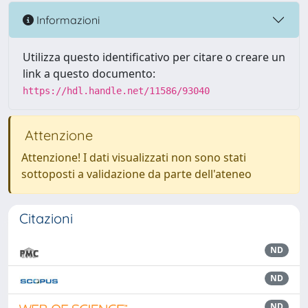
Informazioni
Utilizza questo identificativo per citare o creare un
link a questo documento:
https://hdl.handle.net/11586/93040
Attenzione
Attenzione! I dati visualizzati non sono stati
sottoposti a validazione da parte dell'ateneo
Citazioni
ND
ND
ND