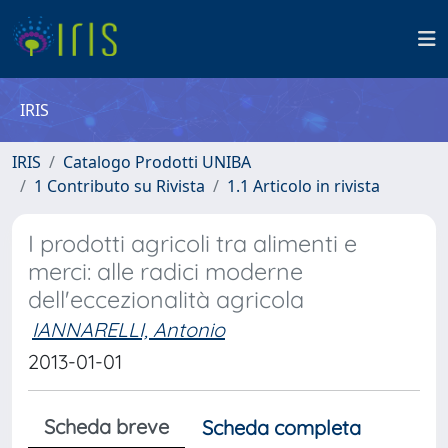
IRIS
IRIS
Catalogo Prodotti UNIBA
1 Contributo su Rivista
1.1 Articolo in rivista
I prodotti agricoli tra alimenti e
merci: alle radici moderne
dell'eccezionalità agricola
IANNARELLI, Antonio
2013-01-01
Scheda breve
Scheda completa