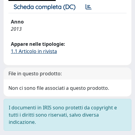
Scheda completa (DC)
Anno
2013
Appare nelle tipologie:
1.1 Articolo in rivista
File in questo prodotto:
Non ci sono file associati a questo prodotto.
I documenti in IRIS sono protetti da copyright e
tutti i diritti sono riservati, salvo diversa
indicazione.