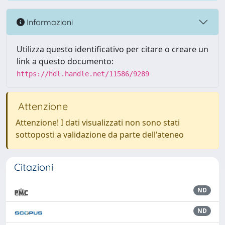
Informazioni
Utilizza questo identificativo per citare o creare un
link a questo documento:
https://hdl.handle.net/11586/9289
Attenzione
Attenzione! I dati visualizzati non sono stati
sottoposti a validazione da parte dell'ateneo
Citazioni
ND
ND