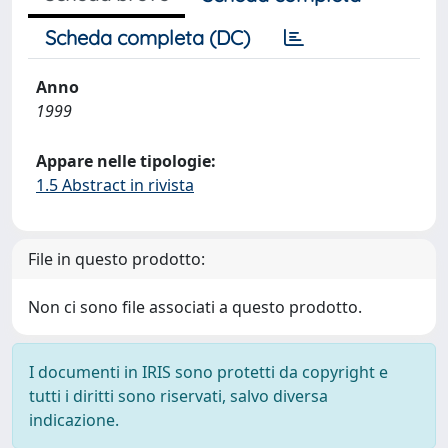
Scheda completa (DC)
Anno
1999
Appare nelle tipologie:
1.5 Abstract in rivista
File in questo prodotto:
Non ci sono file associati a questo prodotto.
I documenti in IRIS sono protetti da copyright e
tutti i diritti sono riservati, salvo diversa
indicazione.