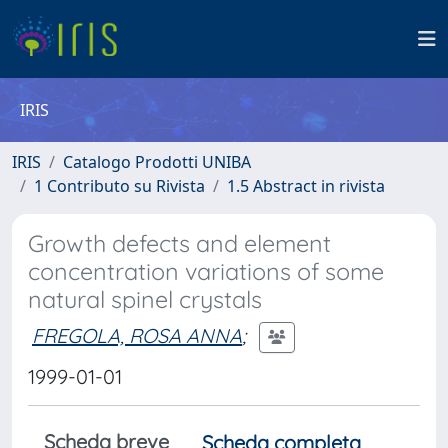
IRIS
IRIS
Catalogo Prodotti UNIBA
1 Contributo su Rivista
1.5 Abstract in rivista
Growth defects and element
concentration variations of some
natural spinel crystals
FREGOLA, ROSA ANNA
;
1999-01-01
Scheda breve
Scheda completa