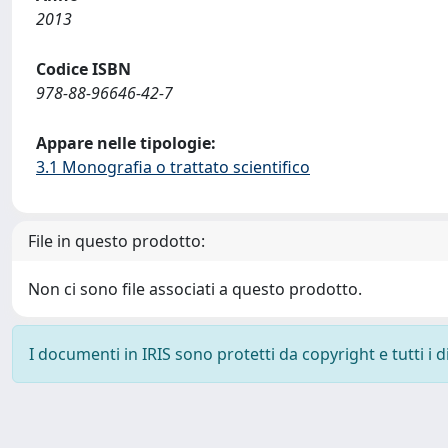
2013
Codice ISBN
978-88-96646-42-7
Appare nelle tipologie:
3.1 Monografia o trattato scientifico
File in questo prodotto:
Non ci sono file associati a questo prodotto.
I documenti in IRIS sono protetti da copyright e tutti i di