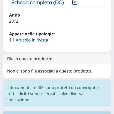
Scheda completa (DC)
Anno
2012
Appare nelle tipologie:
1.1 Articolo in rivista
File in questo prodotto:
Non ci sono file associati a questo prodotto.
I documenti in IRIS sono protetti da copyright e
tutti i diritti sono riservati, salvo diversa
indicazione.