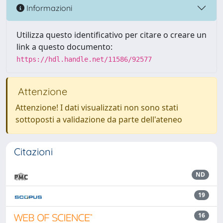
Informazioni
Utilizza questo identificativo per citare o creare un
link a questo documento:
https://hdl.handle.net/11586/92577
Attenzione
Attenzione! I dati visualizzati non sono stati
sottoposti a validazione da parte dell'ateneo
Citazioni
ND
19
16