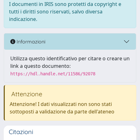
I documenti in IRIS sono protetti da copyright e
tutti i diritti sono riservati, salvo diversa
indicazione.
Informazioni
Utilizza questo identificativo per citare o creare un
link a questo documento:
https://hdl.handle.net/11586/92078
Attenzione
Attenzione! I dati visualizzati non sono stati
sottoposti a validazione da parte dell'ateneo
Citazioni