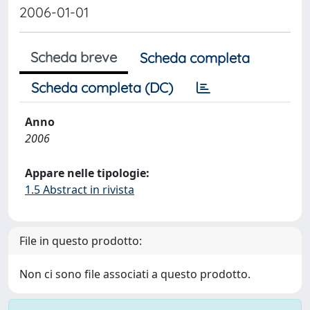
2006-01-01
Scheda breve
Scheda completa
Scheda completa (DC)
Anno
2006
Appare nelle tipologie:
1.5 Abstract in rivista
File in questo prodotto:
Non ci sono file associati a questo prodotto.