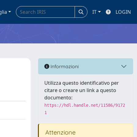
glia
IT
LOGIN
Informazioni
Utilizza questo identificativo per
citare o creare un link a questo
documento:
https://hdl.handle.net/11586/9172
1
Attenzione