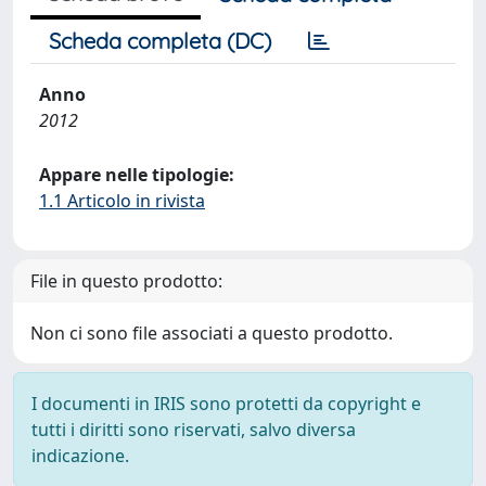
Scheda completa (DC)
Anno
2012
Appare nelle tipologie:
1.1 Articolo in rivista
File in questo prodotto:
Non ci sono file associati a questo prodotto.
I documenti in IRIS sono protetti da copyright e
tutti i diritti sono riservati, salvo diversa
indicazione.