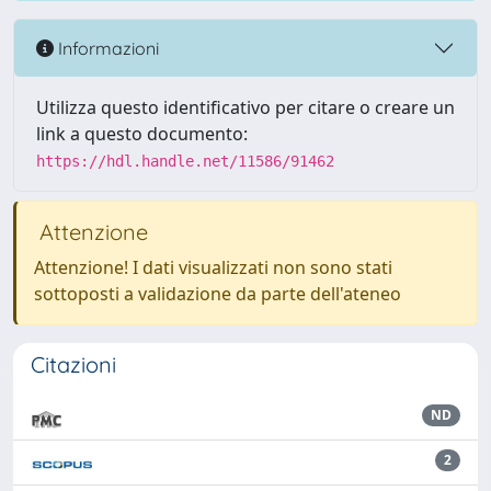
Informazioni
Utilizza questo identificativo per citare o creare un
link a questo documento:
https://hdl.handle.net/11586/91462
Attenzione
Attenzione! I dati visualizzati non sono stati
sottoposti a validazione da parte dell'ateneo
Citazioni
ND
2