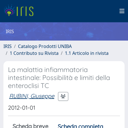
IRIS
IRIS
Catalogo Prodotti UNIBA
1 Contributo su Rivista
1.1 Articolo in rivista
La malattia infiammatoria
intestinale: Possibilità e limiti della
enteroclisi TC
RUBINI, Giuseppe
2012-01-01
Scheda breve
Scheda completa