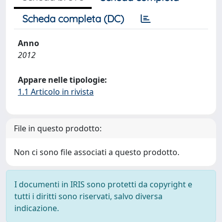
Scheda completa (DC)
Anno
2012
Appare nelle tipologie:
1.1 Articolo in rivista
File in questo prodotto:
Non ci sono file associati a questo prodotto.
I documenti in IRIS sono protetti da copyright e
tutti i diritti sono riservati, salvo diversa
indicazione.