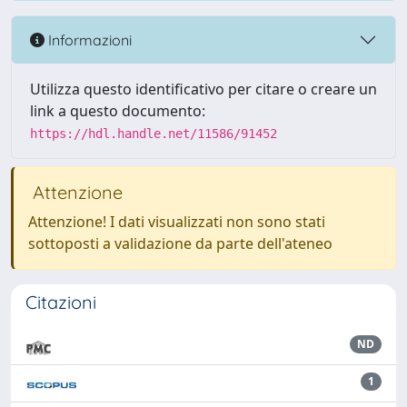
Informazioni
Utilizza questo identificativo per citare o creare un
link a questo documento:
https://hdl.handle.net/11586/91452
Attenzione
Attenzione! I dati visualizzati non sono stati
sottoposti a validazione da parte dell'ateneo
Citazioni
ND
1