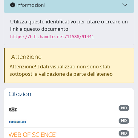
Informazioni
Utilizza questo identificativo per citare o creare un
link a questo documento:
https://hdl.handle.net/11586/91441
Attenzione
Attenzione! I dati visualizzati non sono stati
sottoposti a validazione da parte dell'ateneo
Citazioni
ND
ND
ND