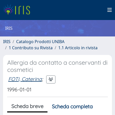
IRIS
IRIS
Catalogo Prodotti UNIBA
1 Contributo su Rivista
1.1 Articolo in rivista
Allergia da contatto a conservanti di
cosmetici
FOTI, Caterina
;
1996-01-01
Scheda breve
Scheda completa