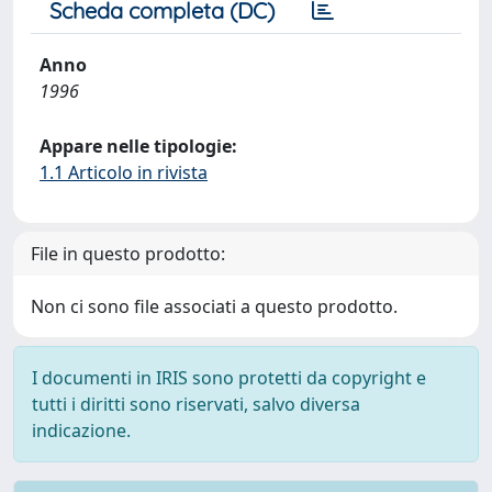
Scheda completa (DC)
Anno
1996
Appare nelle tipologie:
1.1 Articolo in rivista
File in questo prodotto:
Non ci sono file associati a questo prodotto.
I documenti in IRIS sono protetti da copyright e
tutti i diritti sono riservati, salvo diversa
indicazione.