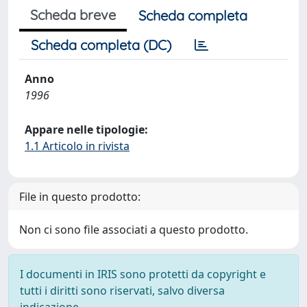
Scheda breve
Scheda completa
Scheda completa (DC)
Anno
1996
Appare nelle tipologie:
1.1 Articolo in rivista
File in questo prodotto:
Non ci sono file associati a questo prodotto.
I documenti in IRIS sono protetti da copyright e
tutti i diritti sono riservati, salvo diversa