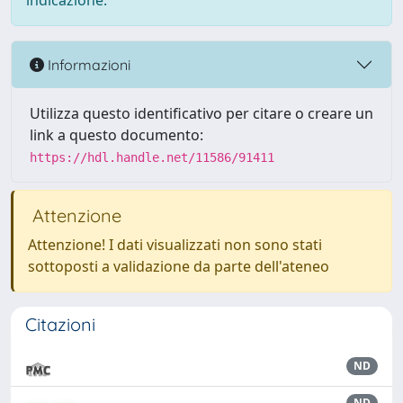
indicazione.
Informazioni
Utilizza questo identificativo per citare o creare un
link a questo documento:
https://hdl.handle.net/11586/91411
Attenzione
Attenzione! I dati visualizzati non sono stati
sottoposti a validazione da parte dell'ateneo
Citazioni
ND
ND