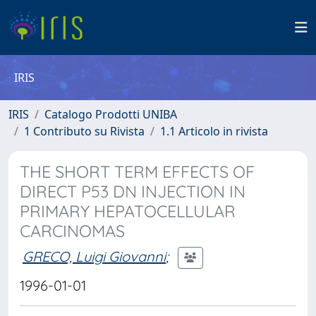
IRIS
IRIS
Catalogo Prodotti UNIBA
1 Contributo su Rivista
1.1 Articolo in rivista
THE SHORT TERM EFFECTS OF
DIRECT P53 DN INJECTION IN
PRIMARY HEPATOCELLULAR
CARCINOMAS
GRECO, Luigi Giovanni
;
1996-01-01