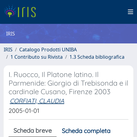
IRIS
IRIS
Catalogo Prodotti UNIBA
1 Contributo su Rivista
1.3 Scheda bibliografica
I. Ruocco, Il Platone latino. Il
Parmenide: Giorgio di Trebisonda e il
cardinale Cusano, Firenze 2003
CORFIATI, CLAUDIA
2005-01-01
Scheda breve
Scheda completa