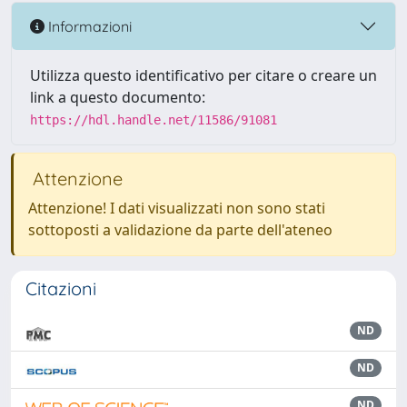
Informazioni
Utilizza questo identificativo per citare o creare un
link a questo documento:
https://hdl.handle.net/11586/91081
Attenzione
Attenzione! I dati visualizzati non sono stati
sottoposti a validazione da parte dell'ateneo
Citazioni
ND
ND
ND