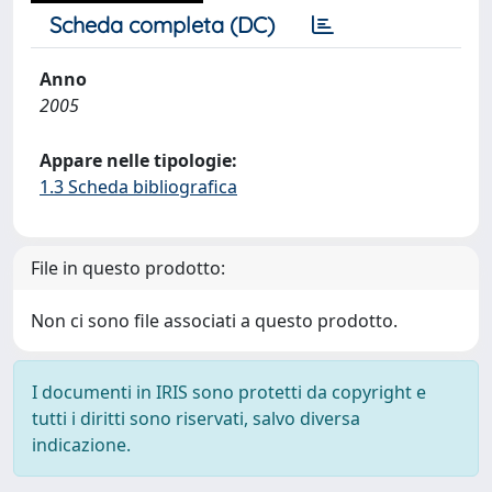
Scheda completa (DC)
Anno
2005
Appare nelle tipologie:
1.3 Scheda bibliografica
File in questo prodotto:
Non ci sono file associati a questo prodotto.
I documenti in IRIS sono protetti da copyright e
tutti i diritti sono riservati, salvo diversa
indicazione.