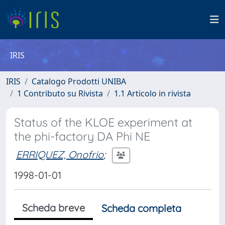
IRIS
IRIS
Catalogo Prodotti UNIBA
1 Contributo su Rivista
1.1 Articolo in rivista
Status of the KLOE experiment at
the phi-factory DA Phi NE
ERRIQUEZ, Onofrio
;
1998-01-01
Scheda breve
Scheda completa