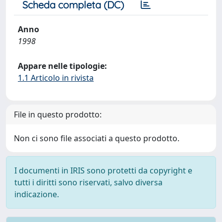
Scheda completa (DC)
Anno
1998
Appare nelle tipologie:
1.1 Articolo in rivista
File in questo prodotto:
Non ci sono file associati a questo prodotto.
I documenti in IRIS sono protetti da copyright e
tutti i diritti sono riservati, salvo diversa
indicazione.