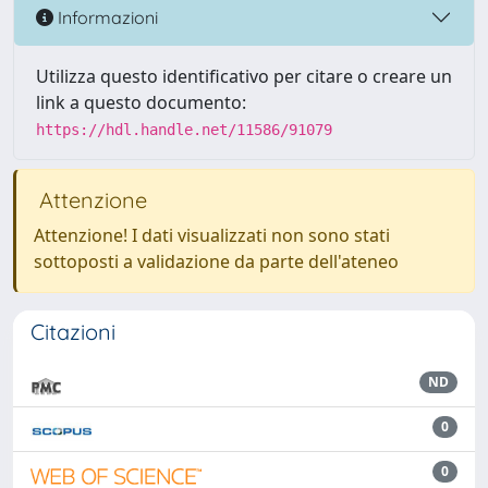
Informazioni
Utilizza questo identificativo per citare o creare un
link a questo documento:
https://hdl.handle.net/11586/91079
Attenzione
Attenzione! I dati visualizzati non sono stati
sottoposti a validazione da parte dell'ateneo
Citazioni
ND
0
0