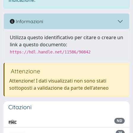
indicazione.
Informazioni
Utilizza questo identificativo per citare o creare un
link a questo documento:
https://hdl.handle.net/11586/90842
Attenzione
Attenzione! I dati visualizzati non sono stati
sottoposti a validazione da parte dell'ateneo
Citazioni
ND
25