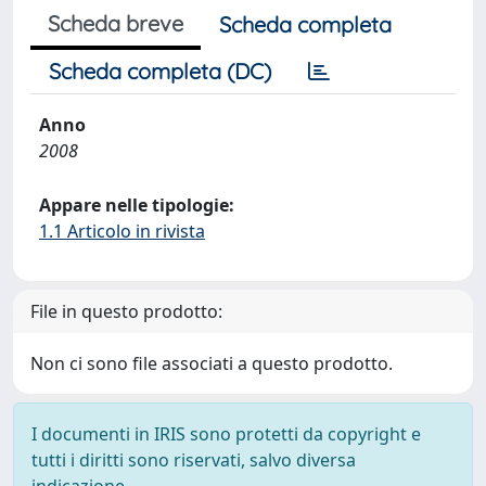
Scheda breve
Scheda completa
Scheda completa (DC)
Anno
2008
Appare nelle tipologie:
1.1 Articolo in rivista
File in questo prodotto:
Non ci sono file associati a questo prodotto.
I documenti in IRIS sono protetti da copyright e
tutti i diritti sono riservati, salvo diversa