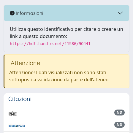
Informazioni
Utilizza questo identificativo per citare o creare un
link a questo documento:
https://hdl.handle.net/11586/90441
Attenzione
Attenzione! I dati visualizzati non sono stati
sottoposti a validazione da parte dell'ateneo
Citazioni
ND
ND