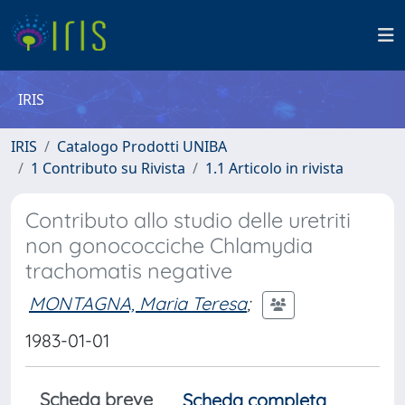
IRIS
IRIS
Catalogo Prodotti UNIBA
1 Contributo su Rivista
1.1 Articolo in rivista
Contributo allo studio delle uretriti
non gonococciche Chlamydia
trachomatis negative
MONTAGNA, Maria Teresa
;
1983-01-01
Scheda breve
Scheda completa