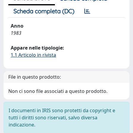
Scheda completa (DC)
Anno
1983
Appare nelle tipologie:
1.1 Articolo in rivista
File in questo prodotto:
Non ci sono file associati a questo prodotto.
I documenti in IRIS sono protetti da copyright e
tutti i diritti sono riservati, salvo diversa
indicazione.